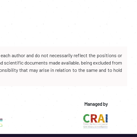
each author and do not necessarily reflect the positions or
and scientific documents made available, being excluded from
onsibility that may arise in relation to the same and to hold
Managed by