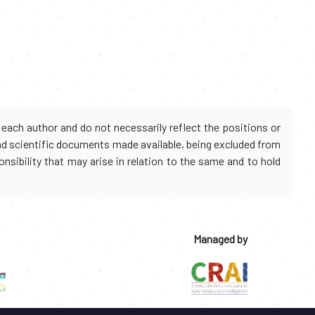
each author and do not necessarily reflect the positions or
and scientific documents made available, being excluded from
onsibility that may arise in relation to the same and to hold
Managed by