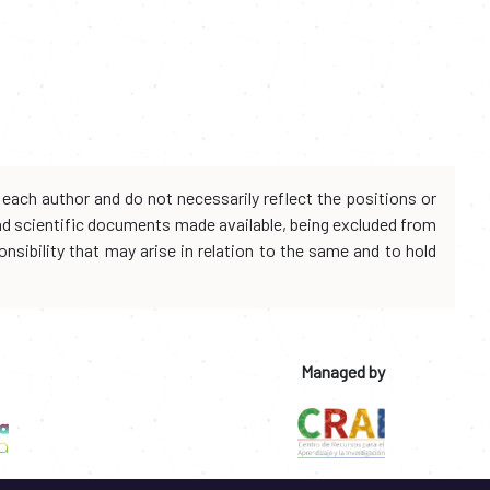
each author and do not necessarily reflect the positions or
and scientific documents made available, being excluded from
onsibility that may arise in relation to the same and to hold
Managed by