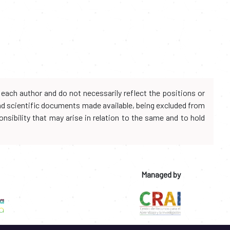
each author and do not necessarily reflect the positions or
and scientific documents made available, being excluded from
onsibility that may arise in relation to the same and to hold
Managed by