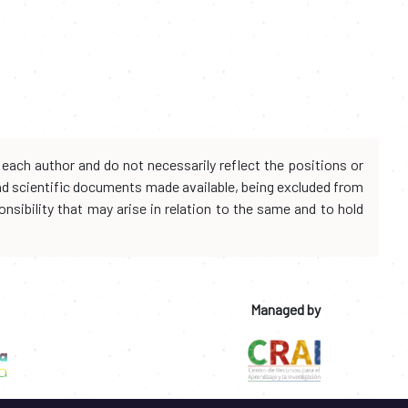
each author and do not necessarily reflect the positions or
and scientific documents made available, being excluded from
onsibility that may arise in relation to the same and to hold
Managed by