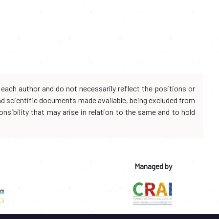
each author and do not necessarily reflect the positions or
and scientific documents made available, being excluded from
onsibility that may arise in relation to the same and to hold
Managed by