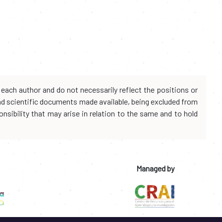
each author and do not necessarily reflect the positions or
and scientific documents made available, being excluded from
onsibility that may arise in relation to the same and to hold
Managed by