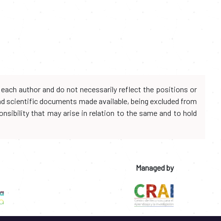
each author and do not necessarily reflect the positions or
and scientific documents made available, being excluded from
onsibility that may arise in relation to the same and to hold
Managed by