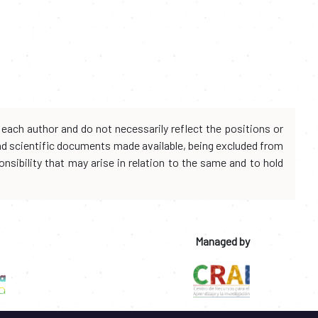
each author and do not necessarily reflect the positions or
and scientific documents made available, being excluded from
onsibility that may arise in relation to the same and to hold
Managed by