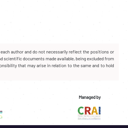
each author and do not necessarily reflect the positions or
and scientific documents made available, being excluded from
onsibility that may arise in relation to the same and to hold
Managed by