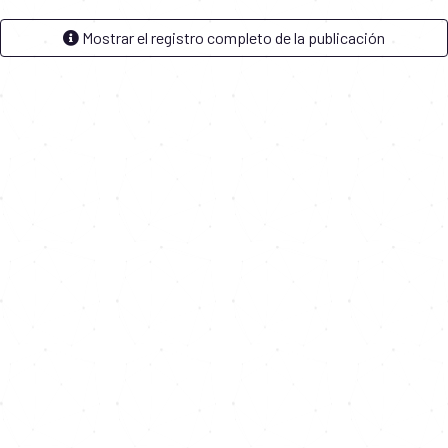
Mostrar el registro completo de la publicación