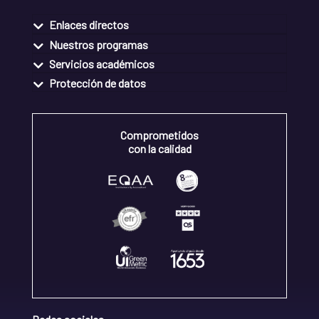
Enlaces directos
Nuestros programas
Servicios académicos
Protección de datos
Comprometidos
con la calidad