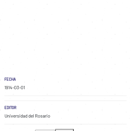
FECHA
1914-03-01
EDITOR
Universidad del Rosario