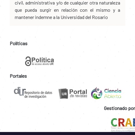
civil, administrativa y/o de cualquier otra naturaleza
que pueda surgir en relación con el mismo y a
mantener indemne a la Universidad del Rosario
Políticas
Portales
Gestionado por