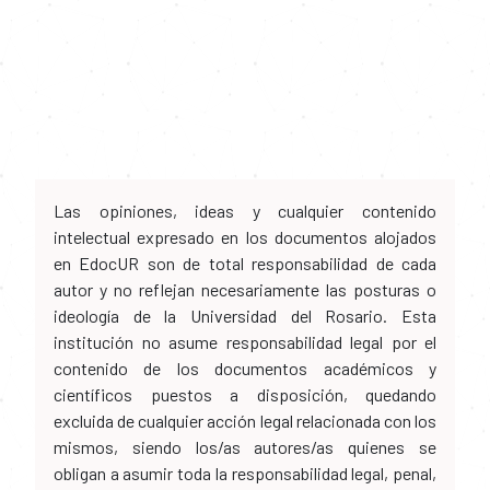
Las opiniones, ideas y cualquier contenido
intelectual expresado en los documentos alojados
en EdocUR son de total responsabilidad de cada
autor y no reflejan necesariamente las posturas o
ideología de la Universidad del Rosario. Esta
institución no asume responsabilidad legal por el
contenido de los documentos académicos y
científicos puestos a disposición, quedando
excluida de cualquier acción legal relacionada con los
mismos, siendo los/as autores/as quienes se
obligan a asumir toda la responsabilidad legal, penal,