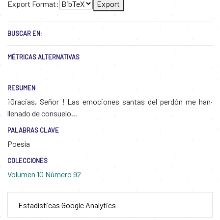
Export Format:
Export
BUSCAR EN:
MÉTRICAS ALTERNATIVAS
RESUMEN
¡Gracias, Señor ! Las emociones santas del perdón me han·
llenado de consuelo...
PALABRAS CLAVE
Poesía
COLECCIONES
Volumen 10 Número 92
Estadísticas Google Analytics