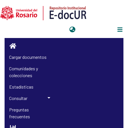
Iniciar sesión
Cargar documentos
Comunidades y
colecciones
Estadísticas
Consultar
Preguntas
frecuentes