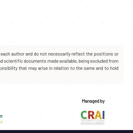
each author and do not necessarily reflect the positions or
and scientific documents made available, being excluded from
onsibility that may arise in relation to the same and to hold
Managed by