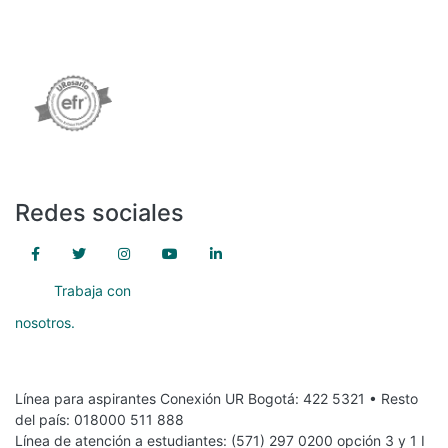
Comprometidos
con la calidad
Redes sociales
Trabaja con
nosotros.