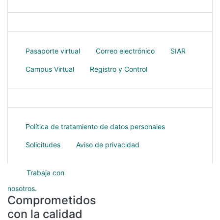
Pasaporte virtual
Correo electrónico
SIAR
Campus Virtual
Registro y Control
Protección de datos
Política de tratamiento de datos personales
Solicitudes
Aviso de privacidad