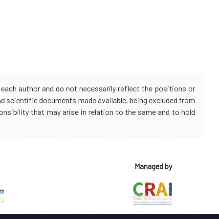
each author and do not necessarily reflect the positions or
and scientific documents made available, being excluded from
onsibility that may arise in relation to the same and to hold
Managed by