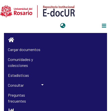
Iniciar sesión
Cargar documentos
Comunidades y
colecciones
Estadísticas
Consultar
Preguntas
frecuentes