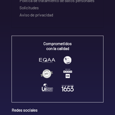
Política de tratamiento de datos personales
Solicitudes
Aviso de privacidad
Comprometidos
con la calidad
Redes sociales