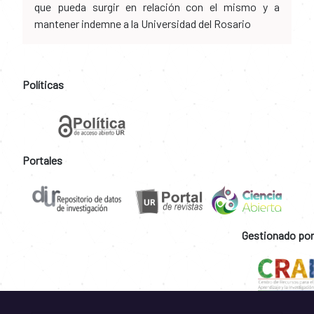
que pueda surgir en relación con el mismo y a
mantener indemne a la Universidad del Rosario
Políticas
Portales
Gestionado por