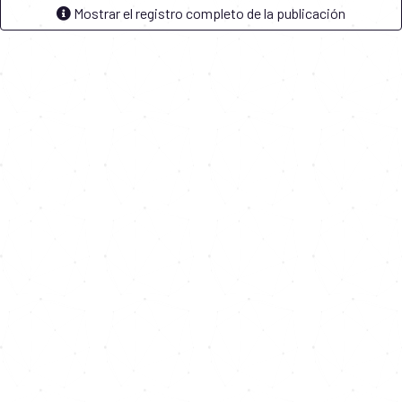
Mostrar el registro completo de la publicación