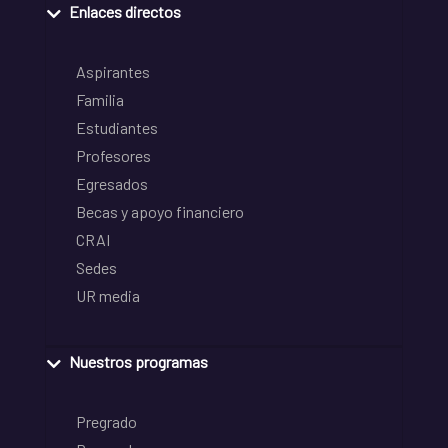
Enlaces directos
Aspirantes
Familia
Estudiantes
Profesores
Egresados
Becas y apoyo financiero
CRAI
Sedes
UR media
Nuestros programas
Pregrado