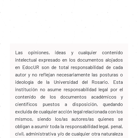
Las opiniones, ideas y cualquier contenido
intelectual expresado en los documentos alojados
en EdocUR son de total responsabilidad de cada
autor y no reflejan necesariamente las posturas o
ideología de la Universidad del Rosario. Esta
institución no asume responsabilidad legal por el
contenido de los documentos académicos y
científicos puestos a disposición, quedando
excluida de cualquier acción legal relacionada con los
mismos, siendo los/as autores/as quienes se
obligan a asumir toda la responsabilidad legal, penal,
civil, administrativa y/o de cualquier otra naturaleza