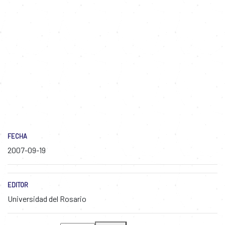
FECHA
2007-09-19
EDITOR
Universidad del Rosario