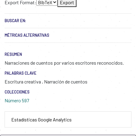
Export Format:
Export
BUSCAR EN:
MÉTRICAS ALTERNATIVAS
RESUMEN
Narraciones de cuentos por varios escritores reconocidos.
PALABRAS CLAVE
Escritura creativa
,
Narración de cuentos
COLECCIONES
Número 597
Estadísticas Google Analytics