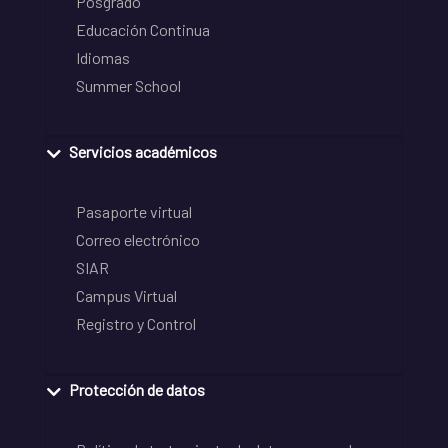
Posgrado
Educación Continua
Idiomas
Summer School
Servicios académicos
Pasaporte virtual
Correo electrónico
SIAR
Campus Virtual
Registro y Control
Protección de datos