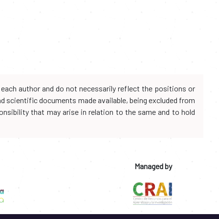
each author and do not necessarily reflect the positions or
and scientific documents made available, being excluded from
onsibility that may arise in relation to the same and to hold
Managed by