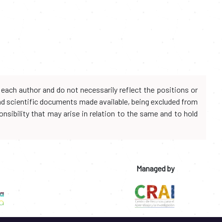
each author and do not necessarily reflect the positions or
and scientific documents made available, being excluded from
onsibility that may arise in relation to the same and to hold
Managed by