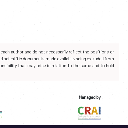
each author and do not necessarily reflect the positions or
and scientific documents made available, being excluded from
onsibility that may arise in relation to the same and to hold
Managed by