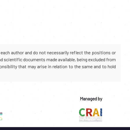
each author and do not necessarily reflect the positions or
and scientific documents made available, being excluded from
onsibility that may arise in relation to the same and to hold
Managed by