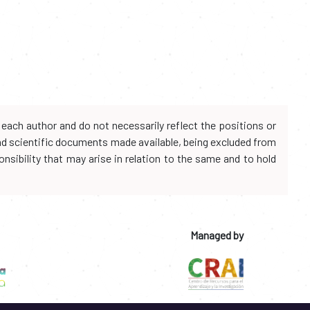
each author and do not necessarily reflect the positions or
and scientific documents made available, being excluded from
onsibility that may arise in relation to the same and to hold
Managed by