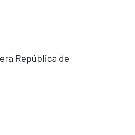
imera República de