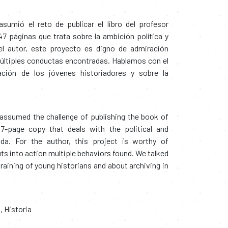
asumió el reto de publicar el libro del profesor
7 páginas que trata sobre la ambición política y
l autor, este proyecto es digno de admiración
últiples conductas encontradas. Hablamos con el
ación de los jóvenes historiadores y sobre la
 assumed the challenge of publishing the book of
7-page copy that deals with the political and
da. For the author, this project is worthy of
ts into action multiple behaviors found. We talked
raining of young historians and about archiving in
a
,
Historia