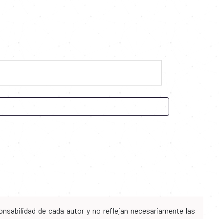
nsabilidad de cada autor y no reflejan necesariamente las