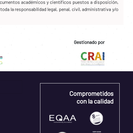
 documentos académicos y científicos puestos a disposición,
da la responsabilidad legal, penal, civil, administrativa y/o
Gestionado por
Comprometidos
con la calidad