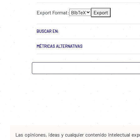
Export Format:
Export
BUSCAR EN:
MÉTRICAS ALTERNATIVAS
Las opiniones, ideas y cualquier contenido intelectual e