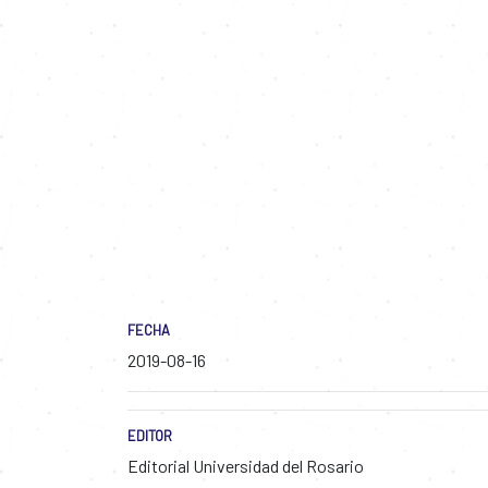
FECHA
2019-08-16
EDITOR
Editorial Universidad del Rosario