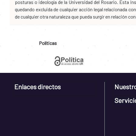
posturas o ideología de la Universidad del Rosario. Esta i
quedando excluida de cualquier acción legal relacionada con 
de cualquier otra naturaleza que pueda surgir en relación co
Políticas
Enlaces directos
Nuestr
Servici