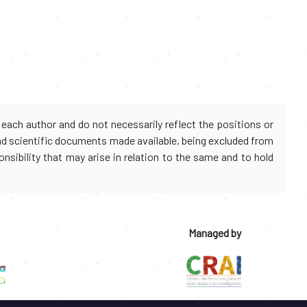
each author and do not necessarily reflect the positions or
and scientific documents made available, being excluded from
onsibility that may arise in relation to the same and to hold
Managed by