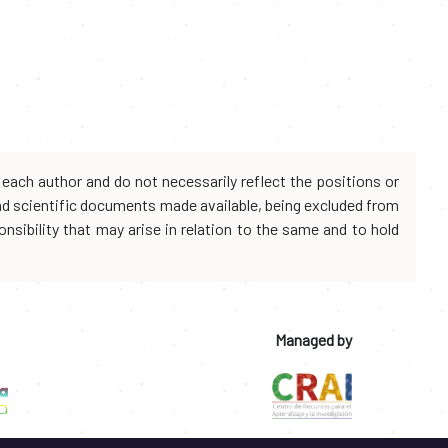
each author and do not necessarily reflect the positions or
and scientific documents made available, being excluded from
onsibility that may arise in relation to the same and to hold
Managed by