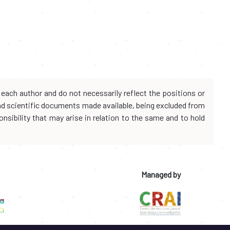
each author and do not necessarily reflect the positions or
and scientific documents made available, being excluded from
onsibility that may arise in relation to the same and to hold
Managed by