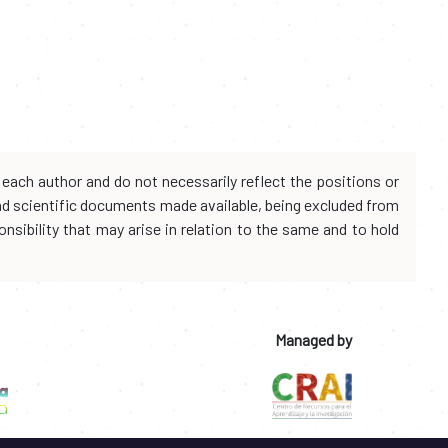
each author and do not necessarily reflect the positions or
and scientific documents made available, being excluded from
onsibility that may arise in relation to the same and to hold
Managed by