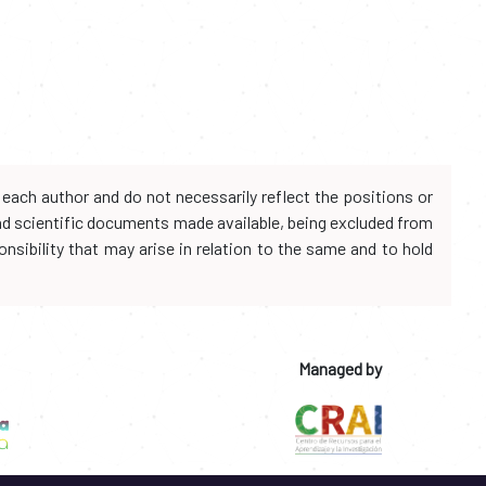
each author and do not necessarily reflect the positions or
and scientific documents made available, being excluded from
onsibility that may arise in relation to the same and to hold
Managed by