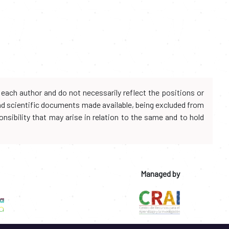
each author and do not necessarily reflect the positions or
and scientific documents made available, being excluded from
onsibility that may arise in relation to the same and to hold
Managed by