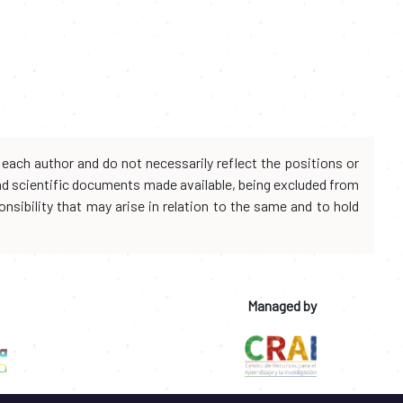
each author and do not necessarily reflect the positions or
and scientific documents made available, being excluded from
onsibility that may arise in relation to the same and to hold
Managed by