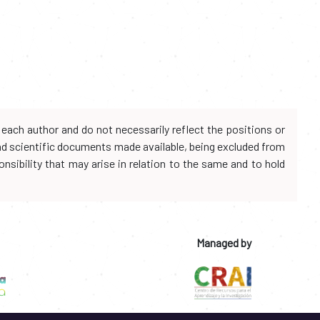
each author and do not necessarily reflect the positions or
and scientific documents made available, being excluded from
onsibility that may arise in relation to the same and to hold
Managed by