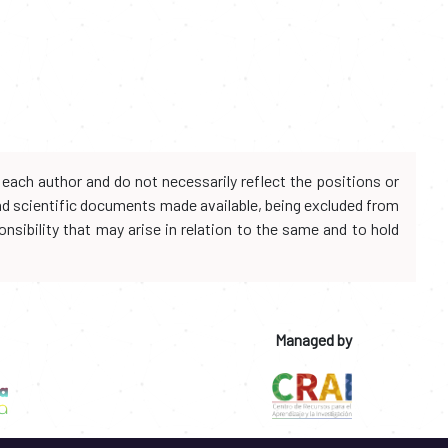
each author and do not necessarily reflect the positions or
and scientific documents made available, being excluded from
onsibility that may arise in relation to the same and to hold
Managed by