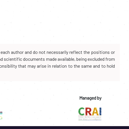
each author and do not necessarily reflect the positions or
and scientific documents made available, being excluded from
onsibility that may arise in relation to the same and to hold
Managed by