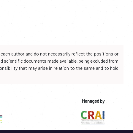
each author and do not necessarily reflect the positions or
and scientific documents made available, being excluded from
onsibility that may arise in relation to the same and to hold
Managed by