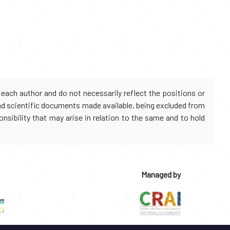
each author and do not necessarily reflect the positions or
and scientific documents made available, being excluded from
onsibility that may arise in relation to the same and to hold
Managed by