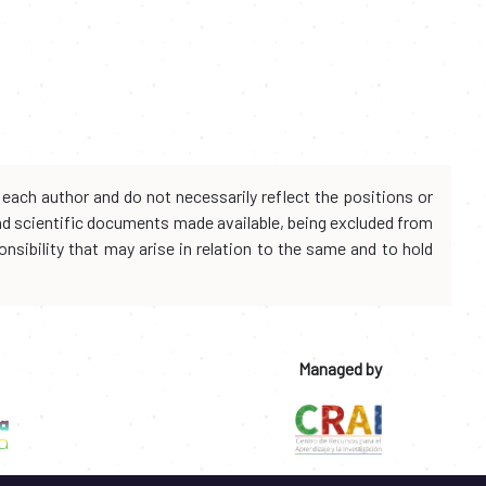
each author and do not necessarily reflect the positions or
and scientific documents made available, being excluded from
onsibility that may arise in relation to the same and to hold
Managed by