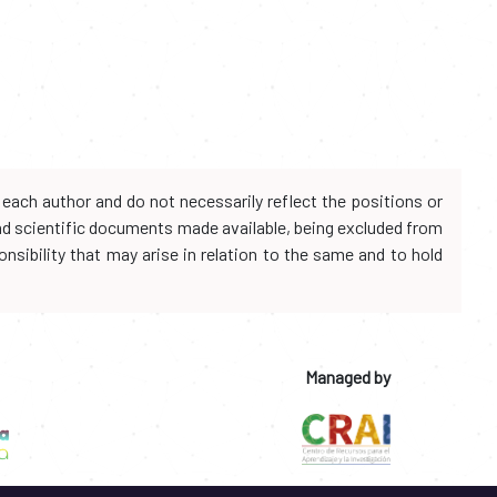
each author and do not necessarily reflect the positions or
and scientific documents made available, being excluded from
onsibility that may arise in relation to the same and to hold
Managed by