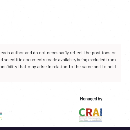
each author and do not necessarily reflect the positions or
and scientific documents made available, being excluded from
onsibility that may arise in relation to the same and to hold
Managed by