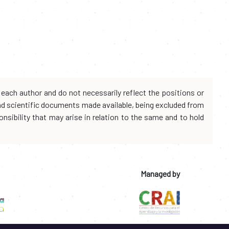
each author and do not necessarily reflect the positions or
and scientific documents made available, being excluded from
onsibility that may arise in relation to the same and to hold
Managed by