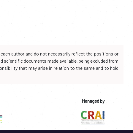
each author and do not necessarily reflect the positions or
and scientific documents made available, being excluded from
onsibility that may arise in relation to the same and to hold
Managed by