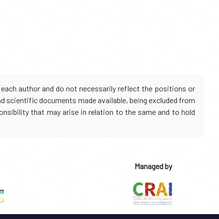
each author and do not necessarily reflect the positions or
and scientific documents made available, being excluded from
onsibility that may arise in relation to the same and to hold
Managed by