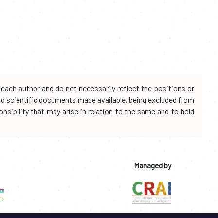
each author and do not necessarily reflect the positions or
and scientific documents made available, being excluded from
onsibility that may arise in relation to the same and to hold
Managed by