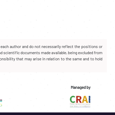
each author and do not necessarily reflect the positions or
and scientific documents made available, being excluded from
onsibility that may arise in relation to the same and to hold
Managed by