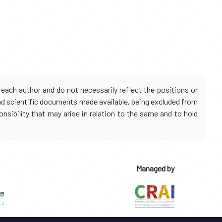
each author and do not necessarily reflect the positions or
and scientific documents made available, being excluded from
onsibility that may arise in relation to the same and to hold
Managed by