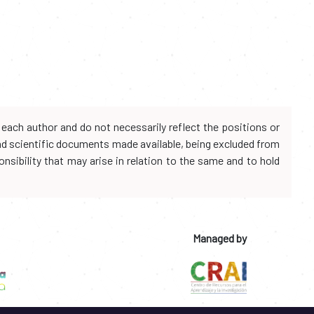
each author and do not necessarily reflect the positions or
and scientific documents made available, being excluded from
onsibility that may arise in relation to the same and to hold
Managed by