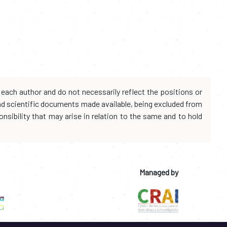
each author and do not necessarily reflect the positions or
and scientific documents made available, being excluded from
onsibility that may arise in relation to the same and to hold
Managed by