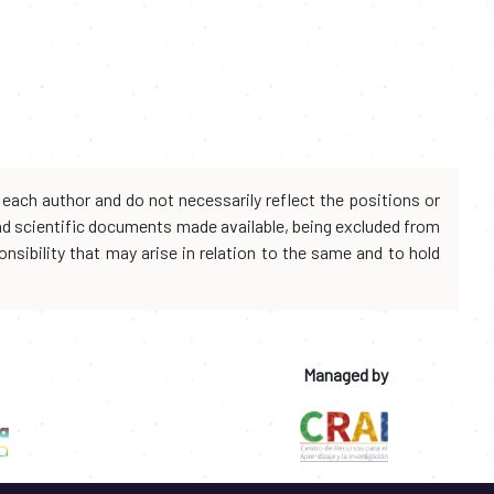
each author and do not necessarily reflect the positions or
and scientific documents made available, being excluded from
onsibility that may arise in relation to the same and to hold
Managed by