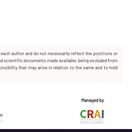
each author and do not necessarily reflect the positions or
and scientific documents made available, being excluded from
onsibility that may arise in relation to the same and to hold
Managed by