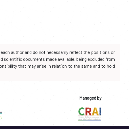
each author and do not necessarily reflect the positions or
and scientific documents made available, being excluded from
onsibility that may arise in relation to the same and to hold
Managed by