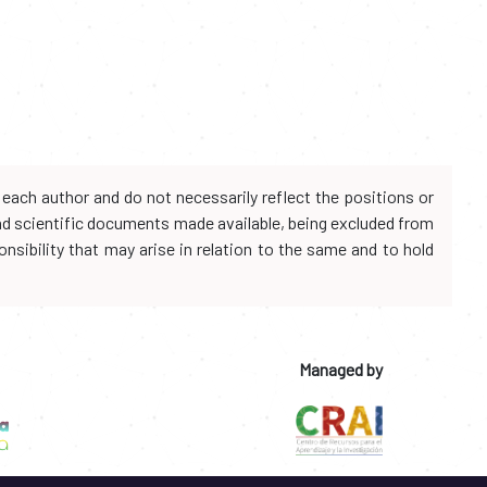
each author and do not necessarily reflect the positions or
and scientific documents made available, being excluded from
onsibility that may arise in relation to the same and to hold
Managed by