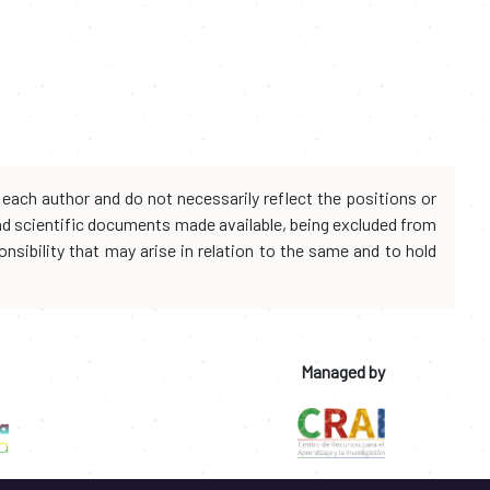
each author and do not necessarily reflect the positions or
and scientific documents made available, being excluded from
onsibility that may arise in relation to the same and to hold
Managed by