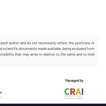
each author and do not necessarily reflect the positions or
and scientific documents made available, being excluded from
onsibility that may arise in relation to the same and to hold
Managed by